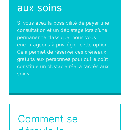
aux soins
Si vous avez la possibilité de payer une
consultation et un dépistage lors d’une
permanence classique, nous vous
encourageons à privilégier cette option.
Cela permet de réserver ces créneaux
gratuits aux personnes pour qui le coût
constitue un obstacle réel à l’accès aux
soins.
Comment se