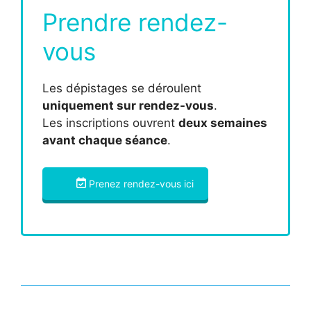
Prendre rendez-
vous
Les dépistages se déroulent
uniquement sur rendez-vous
.
Les inscriptions ouvrent
deux semaines
avant chaque séance
.
Prenez rendez-vous ici