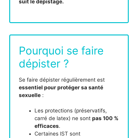
suit le dépistage.
Pourquoi se faire
dépister ?
Se faire dépister régulièrement est
essentiel pour protéger sa santé
sexuelle
:
Les protections (préservatifs,
carré de latex) ne sont
pas 100 %
efficaces
.
Certaines IST sont