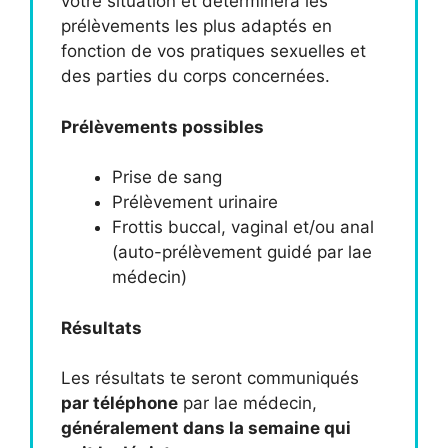
votre situation et déterminera les
prélèvements les plus adaptés en
fonction de vos pratiques sexuelles et
des parties du corps concernées.
Prélèvements possibles
Prise de sang
Prélèvement urinaire
Frottis buccal, vaginal et/ou anal
(auto-prélèvement guidé par lae
médecin)
Résultats
Les résultats te seront communiqués
par téléphone
par lae médecin,
généralement dans la semaine qui