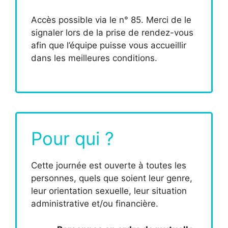
Accès possible via le n° 85. Merci de le
signaler lors de la prise de rendez-vous
afin que l’équipe puisse vous accueillir
dans les meilleures conditions.
Pour qui ?
Cette journée est ouverte à toutes les
personnes, quels que soient leur genre,
leur orientation sexuelle, leur situation
administrative et/ou financière.