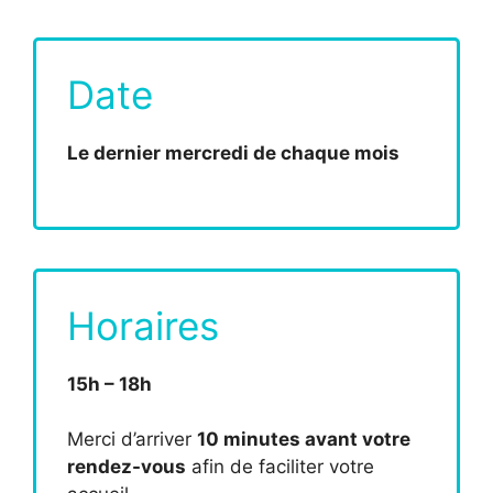
Date
Le dernier mercredi de chaque mois
Horaires
15h – 18h
Merci d’arriver
10 minutes avant votre
rendez-vous
afin de faciliter votre