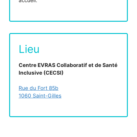
accueil.
Lieu
Centre EVRAS Collaboratif et de Santé
Inclusive (CECSI)
Rue du Fort 85b
1060 Saint-Gilles