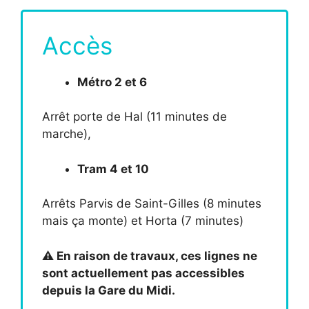
Accès
Métro 2 et 6
Arrêt porte de Hal (11 minutes de
marche),
Tram 4 et 10
Arrêts Parvis de Saint-Gilles (8 minutes
mais ça monte) et Horta (7 minutes)
⚠️ En raison de travaux, ces lignes ne
sont actuellement pas accessibles
depuis la Gare du Midi.