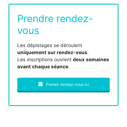
Prendre rendez-
vous
Les dépistages se déroulent
uniquement sur rendez-vous
.
Les inscriptions ouvrent
deux semaines
avant chaque séance
.
Prenez rendez-vous ici