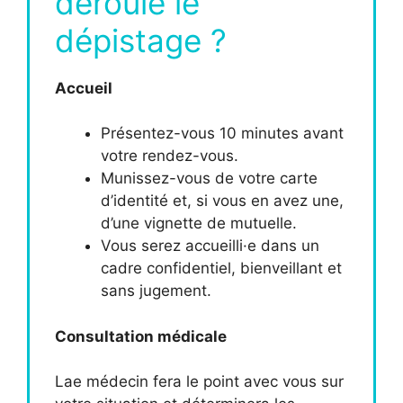
déroule le
dépistage ?
Accueil
Présentez-vous 10 minutes avant
votre rendez-vous.
Munissez-vous de votre carte
d’identité et, si vous en avez une,
d’une vignette de mutuelle.
Vous serez accueilli·e dans un
cadre confidentiel, bienveillant et
sans jugement.
Consultation médicale
Lae médecin fera le point avec vous sur