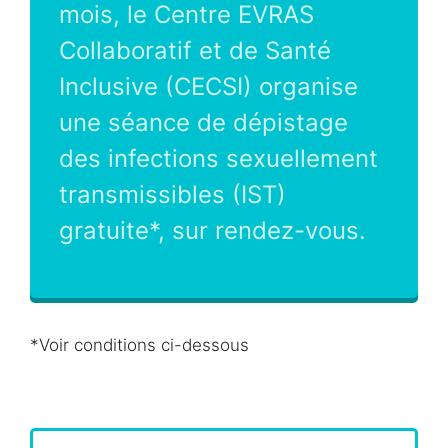
mois, le Centre EVRAS
Collaboratif et de Santé
Inclusive (CECSI) organise
une séance de dépistage
des infections sexuellement
transmissibles (IST)
gratuite*, sur rendez-vous.
*Voir conditions ci-dessous