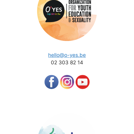
hello@o-yes.be
02 303 82 14