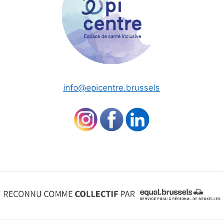
info@epicentre.brussels